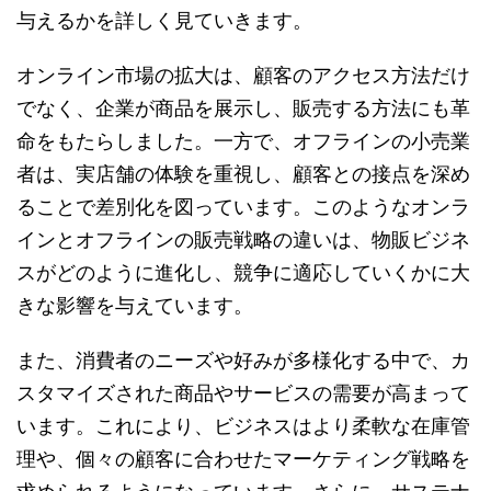
与えるかを詳しく見ていきます。
オンライン市場の拡大は、顧客のアクセス方法だけ
でなく、企業が商品を展示し、販売する方法にも革
命をもたらしました。一方で、オフラインの小売業
者は、実店舗の体験を重視し、顧客との接点を深め
ることで差別化を図っています。このようなオンラ
インとオフラインの販売戦略の違いは、物販ビジネ
スがどのように進化し、競争に適応していくかに大
きな影響を与えています。
また、消費者のニーズや好みが多様化する中で、カ
スタマイズされた商品やサービスの需要が高まって
います。これにより、ビジネスはより柔軟な在庫管
理や、個々の顧客に合わせたマーケティング戦略を