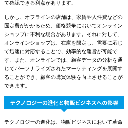
て確認できる利点があります。
しかし、オフラインの店舗は、家賃や人件費などの
固定費がかかるため、価格競争においてオンライン
ショップに不利な場合があります。それに対して、
オンラインショップは、在庫を限定し、需要に応じ
て迅速に対応することで、効率的な運営が可能で
す。また、オンラインでは、顧客データの分析を通
じてパーソナライズされたマーケティングを展開す
ることができ、顧客の購買体験を向上させることが
できます。
テクノロジーの進化と物販ビジネスへの影響
テクノロジーの進化は、物販ビジネスにおいて革命