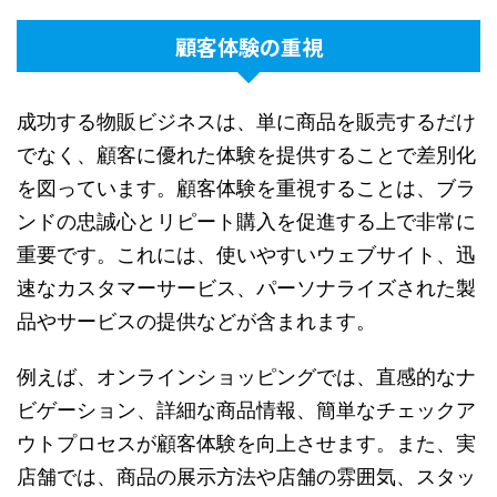
顧客体験の重視
成功する物販ビジネスは、単に商品を販売するだけ
でなく、顧客に優れた体験を提供することで差別化
を図っています。顧客体験を重視することは、ブラ
ンドの忠誠心とリピート購入を促進する上で非常に
重要です。これには、使いやすいウェブサイト、迅
速なカスタマーサービス、パーソナライズされた製
品やサービスの提供などが含まれます。
例えば、オンラインショッピングでは、直感的なナ
ビゲーション、詳細な商品情報、簡単なチェックア
ウトプロセスが顧客体験を向上させます。また、実
店舗では、商品の展示方法や店舗の雰囲気、スタッ