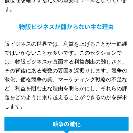
優位性を確立するための重要なツールとなっていま
す。
物販ビジネスが儲からない主な理由
販ビジネスの世界では、利益を上げることが一筋縄
ではいかないことが多いです。このセクションで
は、物販ビジネスが直面する利益創出の難しさと、
その背後にある複数の要因を深掘りします。競争の
激化、価格競争の罠、マーケティング戦略の不足な
ど、利益を阻む主な理由を明らかにし、それらの課
題をどのように乗り越えることができるのかを探求
します。
競争の激化