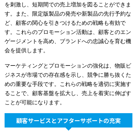
を刺激し、短期間での売上増加を図ることができま
す。また、限定版製品の発売や新製品の先行予約な
ど、顧客の関心を引きつけるための戦略も有効で
す。これらのプロモーション活動は、顧客とのエン
ゲージメントを高め、ブランドへの忠誠心を育む機
会を提供します。
マーケティングとプロモーションの強化は、物販ビ
ジネスが市場での存在感を示し、競争に勝ち抜くた
めの重要な手段です。これらの戦略を適切に実施す
ることで、顧客基盤を拡大し、売上を着実に伸ばす
ことが可能になります。
顧客サービスとアフターサポートの充実