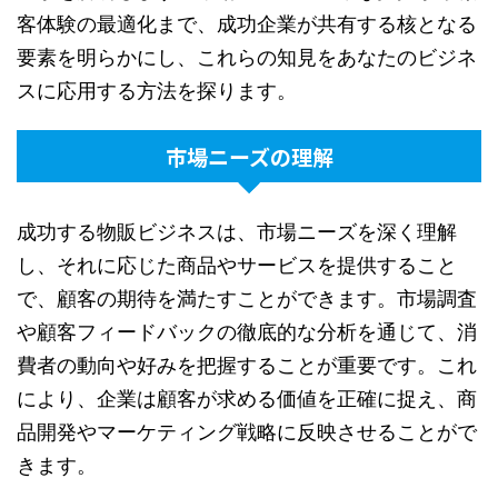
客体験の最適化まで、成功企業が共有する核となる
要素を明らかにし、これらの知見をあなたのビジネ
スに応用する方法を探ります。
市場ニーズの理解
成功する物販ビジネスは、市場ニーズを深く理解
し、それに応じた商品やサービスを提供すること
で、顧客の期待を満たすことができます。市場調査
や顧客フィードバックの徹底的な分析を通じて、消
費者の動向や好みを把握することが重要です。これ
により、企業は顧客が求める価値を正確に捉え、商
品開発やマーケティング戦略に反映させることがで
きます。