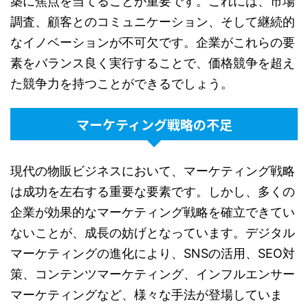
築に焦点を当てることが重要です。これには、市場
調査、顧客とのコミュニケーション、そして継続的
なイノベーションが不可欠です。企業がこれらの要
素をバランス良く実行することで、価格競争を超え
た競争力を持つことができるでしょう。
マーケティング戦略の不足
現代の物販ビジネスにおいて、マーケティング戦略
は成功を左右する重要な要素です。しかし、多くの
企業が効果的なマーケティング戦略を確立できてい
ないことが、成長の妨げとなっています。デジタル
マーケティングの進化により、SNSの活用、SEO対
策、コンテンツマーケティング、インフルエンサー
マーケティングなど、様々な手法が登場していま