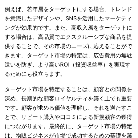
例えば、若年層をターゲットにする場合、トレンド
を意識したデザインや、SNSを活用したマーケティ
ングが効果的です。また、高収入層をターゲットに
する場合は、高品質でエクスクルーシブな商品を提
供することで、その市場のニーズに応えることがで
きます。ターゲット市場の特定は、広告費用の無駄
遣いを防ぎ、より高いROI（投資収益率）を実現す
るためにも役立ちます。
ターゲット市場を特定することは、顧客との関係を
深め、長期的な顧客ロイヤルティを築く上でも重要
です。顧客が求める価値を理解し、それを満たすこ
とで、リピート購入や口コミによる新規顧客の獲得
につながります。最終的に、ターゲット市場の特定
は、物販ビジネスが市場で成功するための基礎を築