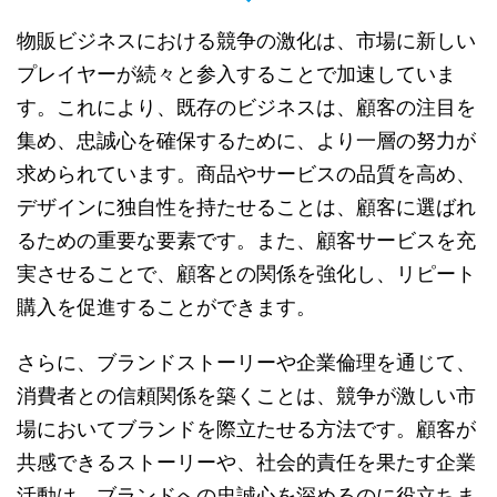
物販ビジネスにおける競争の激化は、市場に新しい
プレイヤーが続々と参入することで加速していま
す。これにより、既存のビジネスは、顧客の注目を
集め、忠誠心を確保するために、より一層の努力が
求められています。商品やサービスの品質を高め、
デザインに独自性を持たせることは、顧客に選ばれ
るための重要な要素です。また、顧客サービスを充
実させることで、顧客との関係を強化し、リピート
購入を促進することができます。
さらに、ブランドストーリーや企業倫理を通じて、
消費者との信頼関係を築くことは、競争が激しい市
場においてブランドを際立たせる方法です。顧客が
共感できるストーリーや、社会的責任を果たす企業
活動は、ブランドへの忠誠心を深めるのに役立ちま