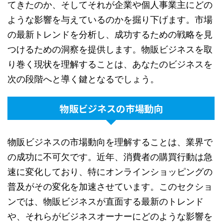
てきたのか、そしてそれが企業や個人事業主にどの
ような影響を与えているのかを掘り下げます。市場
の最新トレンドを分析し、成功するための戦略を見
つけるための洞察を提供します。物販ビジネスを取
り巻く現状を理解することは、あなたのビジネスを
次の段階へと導く鍵となるでしょう。
物販ビジネスの市場動向
物販ビジネスの市場動向を理解することは、業界で
の成功に不可欠です。近年、消費者の購買行動は急
速に変化しており、特にオンラインショッピングの
普及がその変化を加速させています。このセクショ
ンでは、物販ビジネスが直面する最新のトレンド
や、それらがビジネスオーナーにどのような影響を