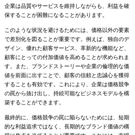
企業は品質やサービスを維持しながらも、利益を確
保することが困難になることがあります。
このような状況を避けるためには、価格以外の要素
で差別化を図ることが重要です。例えば、独自のデ
ザイン、優れた顧客サービス、革新的な機能など、
顧客にとっての付加価値を高めることが求められま
す。また、ブランドストーリーや企業の倫理的な価
値を前面に出すことで、顧客の信頼と忠誠心を獲得
することも有効です。これにより、企業は価格競争
の罠から抜け出し、持続可能なビジネスモデルを構
築することができます。
最終的に、価格競争の罠に陥らないためには、短期
的な利益追求ではなく、長期的なブランド価値の構