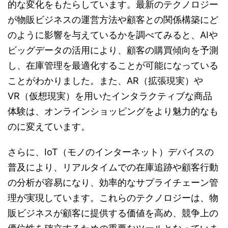
的な変化をもたらしています。最新のテクノロジー
が物販ビジネスの運営方法や顧客との関係構築にど
のように影響を与えているかを調べてみると、AIや
ビッグデータの活用により、顧客の購買傾向を予測
し、在庫管理を最適化することが可能になっている
ことがわかりました。また、AR（拡張現実）や
VR（仮想現実）を用いたインタラクティブな商品
体験は、オンラインショッピングをより魅力的なも
のに変えています。
さらに、IoT（モノのインターネット）デバイスの
普及により、リアルタイムでの在庫追跡や顧客行動
の分析が容易になり、効率的なサプライチェーン管
理が実現しています。これらのテクノロジーは、物
販ビジネスが顧客に提供する価値を高め、競争上の