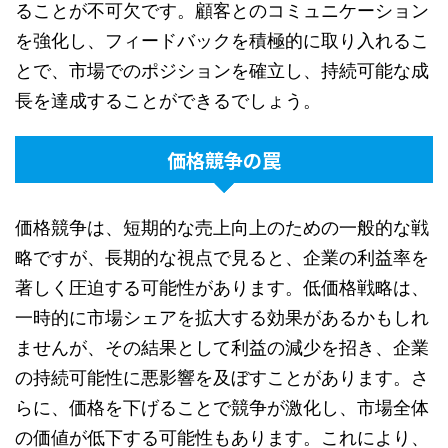
ることが不可欠です。顧客とのコミュニケーション
を強化し、フィードバックを積極的に取り入れるこ
とで、市場でのポジションを確立し、持続可能な成
長を達成することができるでしょう。
価格競争の罠
価格競争は、短期的な売上向上のための一般的な戦
略ですが、長期的な視点で見ると、企業の利益率を
著しく圧迫する可能性があります。低価格戦略は、
一時的に市場シェアを拡大する効果があるかもしれ
ませんが、その結果として利益の減少を招き、企業
の持続可能性に悪影響を及ぼすことがあります。さ
らに、価格を下げることで競争が激化し、市場全体
の価値が低下する可能性もあります。これにより、