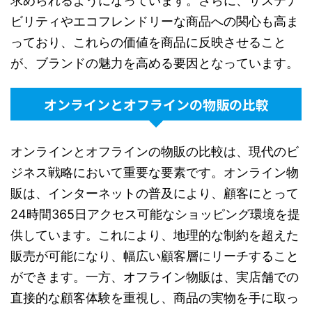
求められるようになっています。さらに、サステナ
ビリティやエコフレンドリーな商品への関心も高ま
っており、これらの価値を商品に反映させること
が、ブランドの魅力を高める要因となっています。
オンラインとオフラインの物販の比較
オンラインとオフラインの物販の比較は、現代のビ
ジネス戦略において重要な要素です。オンライン物
販は、インターネットの普及により、顧客にとって
24時間365日アクセス可能なショッピング環境を提
供しています。これにより、地理的な制約を超えた
販売が可能になり、幅広い顧客層にリーチすること
ができます。一方、オフライン物販は、実店舗での
直接的な顧客体験を重視し、商品の実物を手に取っ