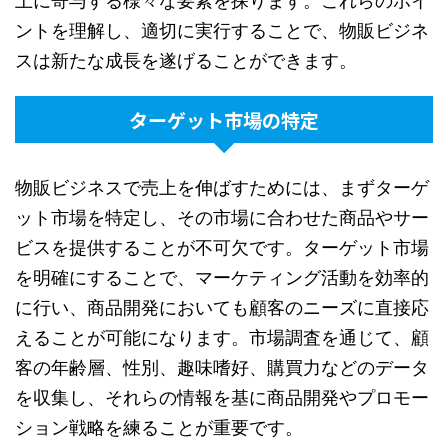
上に寄与する様々な要素を探ります。これらのポイ
ントを理解し、適切に実行することで、物販ビジネ
スは新たな成長を遂げることができます。
ターゲット市場の特定
物販ビジネスで売上を伸ばすためには、まずターゲ
ット市場を特定し、その市場に合わせた商品やサー
ビスを提供することが不可欠です。ターゲット市場
を明確にすることで、マーケティング活動を効率的
に行い、商品開発においても顧客のニーズに直接応
えることが可能になります。市場調査を通じて、顧
客の年齢層、性別、趣味嗜好、購買力などのデータ
を収集し、それらの情報を基に商品開発やプロモー
ション戦略を練ることが重要です。