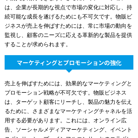
は、企業が長期的な視点で市場の変化に対応し、持
続可能な成長を遂げるためにも不可欠です。物販ビ
ジネスが売上を伸ばすためには、常に市場の動向を
監視し、顧客のニーズに応える革新的な製品を提供
することが求められます。
マーケティングとプロモーションの強化
売上を伸ばすためには、効果的なマーケティングと
プロモーション戦略が不可欠です。物販ビジネス
は、ターゲット顧客にリーチし、製品の魅力を伝え
るために、さまざまなマーケティングチャネルを活
用する必要があります。これには、オンライン広
告、ソーシャルメディアマーケティング、イベント