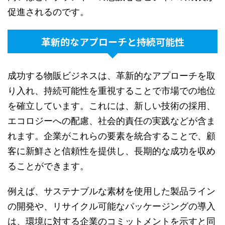
促進されるのです。
革新的なアプローチと持続可能性
成功する物販ビジネスは、革新的なアプローチを取
り入れ、持続可能性を重視することで市場での地位
を確立しています。これには、新しい技術の採用、
エコロジーへの配慮、社会的責任の実践などが含ま
れます。企業がこれらの要素を統合することで、顧
客に新鮮さと信頼性を提供し、長期的な成功を収め
ることができます。
例えば、サステナブルな素材を使用した製品ライン
の開発や、リサイクル可能なパッケージングの導入
は、環境に対する企業のコミットメントを示すと同