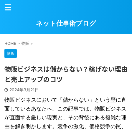
ネット仕事術ブログ
HOME
>
物販
>
物販
物販ビジネスは儲からない？稼げない理由
と売上アップのコツ
2024年3月21日
物販ビジネスにおいて「儲からない」という壁に直
面しているあなたへ。この記事では、物販ビジネス
が直面する厳しい現実と、その背後にある複雑な理
由を解き明かします。競争の激化、価格競争の罠、