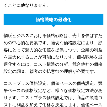
くことに他なりません。
価格戦略の最適化
物販ビジネスにおける価格戦略は、売上を伸ばすた
めの中心的な要素です。適切な価格設定により、顧
客にとって魅力的な価値を提供しつつ、企業の利益
を最大化することが可能になります。価格戦略を最
適化するには、コスト構造の分析、競合他社の価格
設定の調査、顧客の支払意欲の理解が必要です。
コストプラス価格設定、価値ベースの価格設定、競
争ベースの価格設定など、様々な価格設定方法があ
ります。コストプラス価格設定では、商品の製造コ
ストに利益を加えて価格を決定します。価値ベース