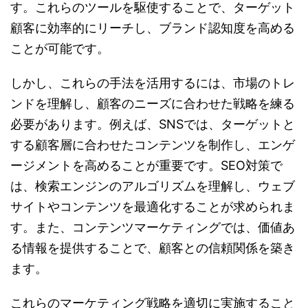
す。これらのツールを駆使することで、ターゲット
顧客に効率的にリーチし、ブランド認知度を高める
ことが可能です。
しかし、これらの手法を活用するには、市場のトレ
ンドを理解し、顧客のニーズに合わせた戦略を練る
必要があります。例えば、SNSでは、ターゲットと
する顧客層に合わせたコンテンツを制作し、エンゲ
ージメントを高めることが重要です。SEO対策で
は、検索エンジンのアルゴリズムを理解し、ウェブ
サイトやコンテンツを最適化することが求められま
す。また、コンテンツマーケティングでは、価値あ
る情報を提供することで、顧客との信頼関係を築き
ます。
これらのマーケティング戦略を適切に実施すること