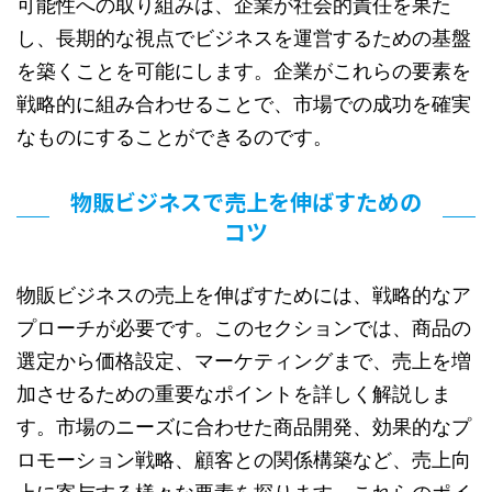
可能性への取り組みは、企業が社会的責任を果た
し、長期的な視点でビジネスを運営するための基盤
を築くことを可能にします。企業がこれらの要素を
戦略的に組み合わせることで、市場での成功を確実
なものにすることができるのです。
物販ビジネスで売上を伸ばすための
コツ
物販ビジネスの売上を伸ばすためには、戦略的なア
プローチが必要です。このセクションでは、商品の
選定から価格設定、マーケティングまで、売上を増
加させるための重要なポイントを詳しく解説しま
す。市場のニーズに合わせた商品開発、効果的なプ
ロモーション戦略、顧客との関係構築など、売上向