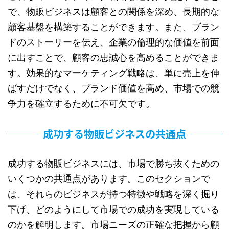
で、物販ビジネスは顧客との関係を深め、長期的な
顧客基盤を構築することができます。また、ブラン
ドのストーリーを伝え、企業の倫理的な価値を前面
に出すことで、顧客の忠誠心を高めることができま
す。効果的なマーケティング戦略は、単に売上を伸
ばすだけでなく、ブランド価値を高め、市場での競
争力を確立するために不可欠です。
成功する物販ビジネスの共通点
成功する物販ビジネスには、市場で勝ち抜くための
いくつかの共通点があります。このセクションで
は、それらのビジネスが持つ特徴や戦略を深く掘り
下げ、どのようにして市場での成功を実現している
のかを解明します。市場ニーズの正確な把握から顧