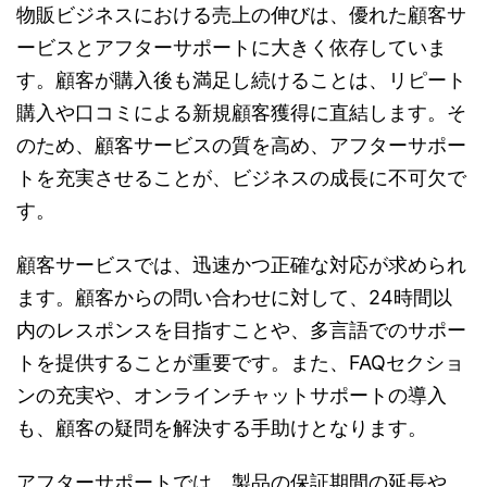
物販ビジネスにおける売上の伸びは、優れた顧客サ
ービスとアフターサポートに大きく依存していま
す。顧客が購入後も満足し続けることは、リピート
購入や口コミによる新規顧客獲得に直結します。そ
のため、顧客サービスの質を高め、アフターサポー
トを充実させることが、ビジネスの成長に不可欠で
す。
顧客サービスでは、迅速かつ正確な対応が求められ
ます。顧客からの問い合わせに対して、24時間以
内のレスポンスを目指すことや、多言語でのサポー
トを提供することが重要です。また、FAQセクショ
ンの充実や、オンラインチャットサポートの導入
も、顧客の疑問を解決する手助けとなります。
アフターサポートでは、製品の保証期間の延長や、