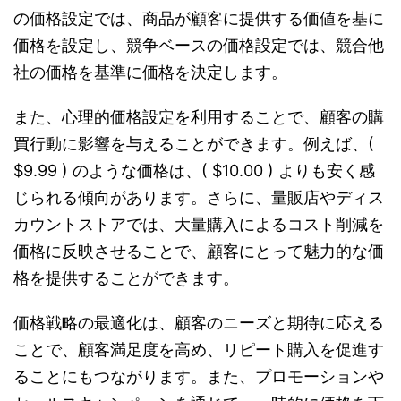
の価格設定では、商品が顧客に提供する価値を基に
価格を設定し、競争ベースの価格設定では、競合他
社の価格を基準に価格を決定します。
また、心理的価格設定を利用することで、顧客の購
買行動に影響を与えることができます。例えば、(
$9.99 ) のような価格は、( $10.00 ) よりも安く感
じられる傾向があります。さらに、量販店やディス
カウントストアでは、大量購入によるコスト削減を
価格に反映させることで、顧客にとって魅力的な価
格を提供することができます。
価格戦略の最適化は、顧客のニーズと期待に応える
ことで、顧客満足度を高め、リピート購入を促進す
ることにもつながります。また、プロモーションや