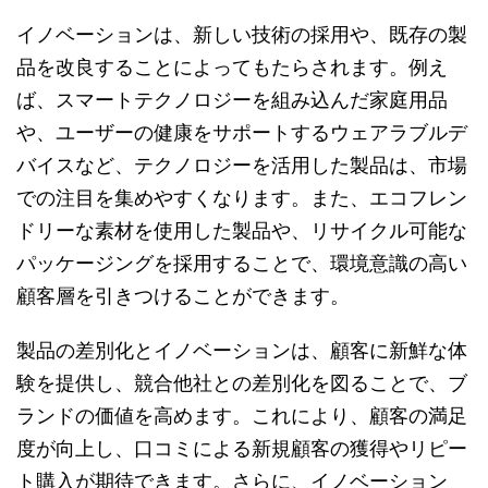
イノベーションは、新しい技術の採用や、既存の製
品を改良することによってもたらされます。例え
ば、スマートテクノロジーを組み込んだ家庭用品
や、ユーザーの健康をサポートするウェアラブルデ
バイスなど、テクノロジーを活用した製品は、市場
での注目を集めやすくなります。また、エコフレン
ドリーな素材を使用した製品や、リサイクル可能な
パッケージングを採用することで、環境意識の高い
顧客層を引きつけることができます。
製品の差別化とイノベーションは、顧客に新鮮な体
験を提供し、競合他社との差別化を図ることで、ブ
ランドの価値を高めます。これにより、顧客の満足
度が向上し、口コミによる新規顧客の獲得やリピー
ト購入が期待できます。さらに、イノベーション