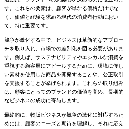
す。これらの要素は、顧客が単なる価格だけでな
く、価値と経験を求める現代の消費者行動におい
て、特に重要です。
競争が激化する中で、ビジネスは革新的なアプロー
チを取り入れ、市場での差別化を図る必要がありま
す。例えば、サステナビリティやエシカルな消費を
重視する顧客層にアピールするために、環境に優し
い素材を使用した商品を開発することや、公正取引
を支援することが挙げられます。これらの取り組み
は、顧客にとってのブランドの価値を高め、長期的
なビジネスの成功に寄与します。
最終的に、物販ビジネスが競争の激化に対応するた
めには、顧客のニーズと期待を理解し、それに応え