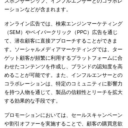
スポンサーシップ、インフルエンサーとのコラボレ
ーションなどが含まれます。
オンライン広告では、検索エンジンマーケティング
（SEM）やペイパークリック（PPC）広告を通じ
て、潜在顧客に直接アプローチすることができま
す。ソーシャルメディアマーケティングでは、ター
ゲット顧客が頻繁に利用するプラットフォームに合
わせたコンテンツを作成し、ブランドの認知度を高
めることが可能です。また、インフルエンサーとの
コラボレーションは、特定のコミュニティに影響力
を持つ人物を通じて、製品の信頼性とリーチを拡大
する効果的な手段です。
プロモーションにおいては、セールスキャンペーン
や割引オファーを実施することで、顧客の購買意欲