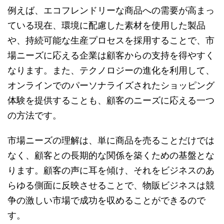
例えば、エコフレンドリーな商品への需要が高まっ
ている現在、環境に配慮した素材を使用した製品
や、持続可能な生産プロセスを採用することで、市
場ニーズに応える企業は顧客からの支持を得やすく
なります。また、テクノロジーの進化を利用して、
オンラインでのパーソナライズされたショッピング
体験を提供することも、顧客のニーズに応える一つ
の方法です。
市場ニーズの理解は、単に商品を売ることだけでは
なく、顧客との長期的な関係を築くための基盤とな
ります。顧客の声に耳を傾け、それをビジネスのあ
らゆる側面に反映させることで、物販ビジネスは競
争の激しい市場で成功を収めることができるので
す。