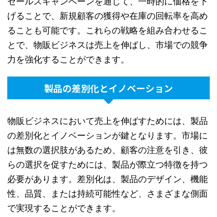
セールスキャンペーンを通じて、一時的に価格を下
げることで、新規顧客の獲得や在庫の回転率を高め
ることも可能です。これらの戦略を組み合わせるこ
とで、物販ビジネスは売上を伸ばし、市場での競争
力を強化することができます。
製品の差別化とイノベーション
物販ビジネスにおいて売上を伸ばすためには、製品
の差別化とイノベーションが鍵となります。市場に
は無数の選択肢があるため、顧客の注意を引き、彼
らの選択を促すためには、製品が際立つ特徴を持つ
必要があります。差別化は、製品のデザイン、機能
性、品質、または持続可能性など、さまざまな側面
で実現することができます。