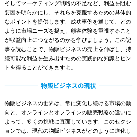
そしてマーケティング戦略の不足など、利益を阻む
要因を明らかにし、それらを克服するための具体的
なポイントを提供します。成功事例を通じて、どの
ように市場ニーズを捉え、顧客体験を重視すること
が収益向上につながるのかを学びましょう。この記
事を読むことで、物販ビジネスの売上を伸ばし、持
続可能な利益を生み出すための実践的な知識とヒン
トを得ることができますよ。
物販ビジネスの現状
物販ビジネスの世界は、常に変化し続ける市場の動
向と、オンラインとオフラインの販売戦略の違いに
よって、多くの挑戦に直面しています。このセクシ
ョンでは、現代の物販ビジネスがどのように進化し