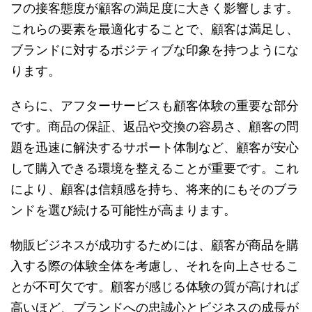
フの接客態度が顧客の満足度に大きく影響します。
これらの要素を最適化することで、顧客は満足し、
ブランドに対するポジティブな印象を持つようにな
ります。
さらに、アフターサービスも顧客体験の重要な部分
です。商品の保証、返品や交換の容易さ、顧客の問
題を迅速に解決するサポート体制など、顧客が安心
して購入できる環境を整えることが重要です。これ
により、顧客は信頼感を持ち、将来的にもそのブラ
ンドを選び続ける可能性が高まります。
物販ビジネスが成功するためには、顧客が商品を購
入する際の体験全体を考慮し、それを向上させるこ
とが不可欠です。顧客が感じる体験の質が高ければ
高いほど、ブランドへの忠誠心とビジネスの成長が