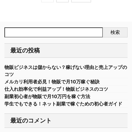
検索
最近の投稿
物販ビジネスは儲からない？稼げない理由と売上アップの
コツ
メルカリ利用者必見！物販で月10万稼ぐ秘訣
仕入れ効率化で利益アップ！物販ビジネスのコツ
副業初心者が物販で月10万円を稼ぐ方法
学生でもできる！ネット副業で稼ぐための初心者ガイド
最近のコメント