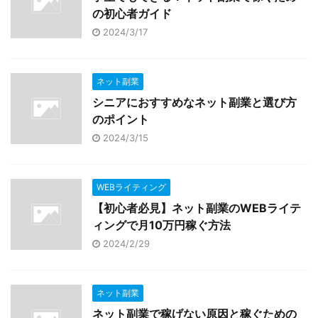
の初心者ガイド
2024/3/17
ネット副業
シニアにおすすめなネット副業と選び方
のポイント
2024/3/15
WEBライティング
【初心者必見】ネット副業のWEBライテ
ィングで月10万円稼ぐ方法
2024/2/29
ネット副業
ネット副業で稼げない原因と稼ぐための