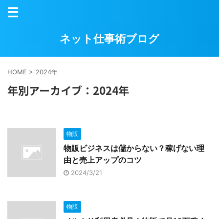
ネット仕事術ブログ
HOME
>
2024年
年別アーカイブ：2024年
物販
物販ビジネスは儲からない？稼げない理
由と売上アップのコツ
2024/3/21
物販