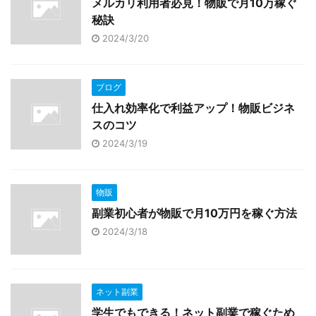
メルカリ利用者必見！物販で月10万稼ぐ
秘訣
2024/3/20
ブログ
仕入れ効率化で利益アップ！物販ビジネ
スのコツ
2024/3/19
物販
副業初心者が物販で月10万円を稼ぐ方法
2024/3/18
ネット副業
学生でもできる！ネット副業で稼ぐため