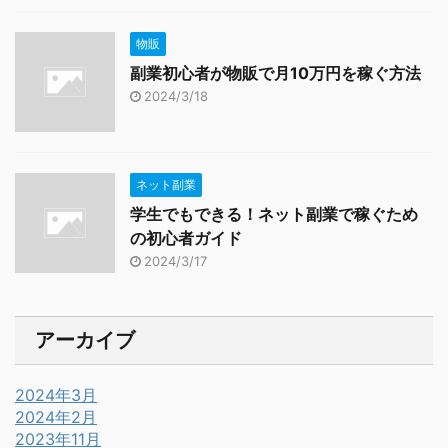
物販
副業初心者が物販で月10万円を稼ぐ方法
2024/3/18
ネット副業
学生でもできる！ネット副業で稼ぐため
の初心者ガイド
2024/3/17
アーカイブ
2024年3月
2024年2月
2023年11月